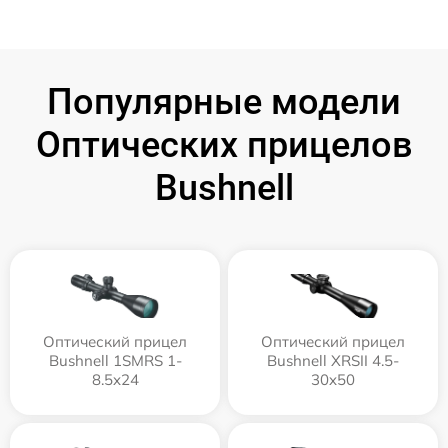
Популярные модели
Оптических прицелов
Bushnell
Оптический прицел
Оптический прицел
Bushnell 1SMRS 1-
Bushnell XRSII 4.5-
8.5x24
30x50