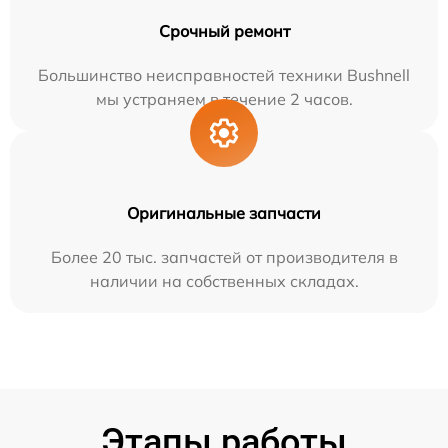
Срочный ремонт
Большинство неисправностей техники Bushnell
мы устраняем в течение 2 часов.
Оригинальные запчасти
Более 20 тыс. запчастей от производителя в
наличии на собственных складах.
Этапы работы