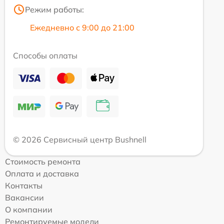
Режим работы:
Ежедневно с 9:00 до 21:00
Способы оплаты
© 2026 Сервисный центр Bushnell
Стоимость ремонта
Оплата и доставка
Контакты
Вакансии
О компании
Ремонтируемые модели