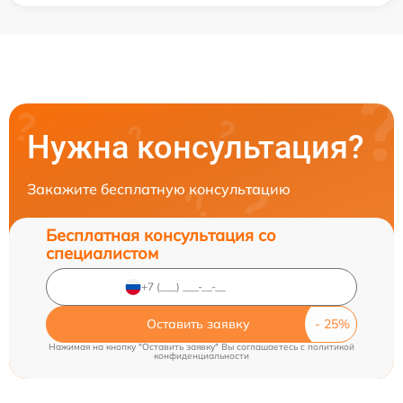
Нужна консультация?
Закажите бесплатную консультацию
Бесплатная консультация со
специалистом
Оставить заявку
Нажимая на кнопку "Оставить заявку" Вы соглашаетесь c
политикой
конфиденциальности