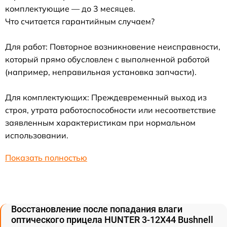
комплектующие — до 3 месяцев.
Что считается гарантийным случаем?
Для работ: Повторное возникновение неисправности,
который прямо обусловлен с выполненной работой
(например, неправильная установка запчасти).
Для комплектующих: Преждевременный выход из
строя, утрата работоспособности или несоответствие
заявленным характеристикам при нормальном
использовании.
Показать полностью
Восстановление после попадания влаги
оптического прицела HUNTER 3-12X44 Bushnell