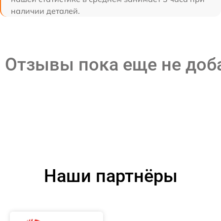
наличии деталей.
Отзывы пока еще не до
Наши партнёры