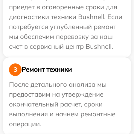
приедет в оговоренные сроки для
диагностики техники Bushnell. Если
потребуется углубленный ремонт
мы обеспечим перевозку за наш
счет в сервисный центр Bushnell.
Ремонт техники
3
После детального анализа мы
предоставим на утверждение
окончательный расчет, сроки
выполнения и начнем ремонтные
операции.