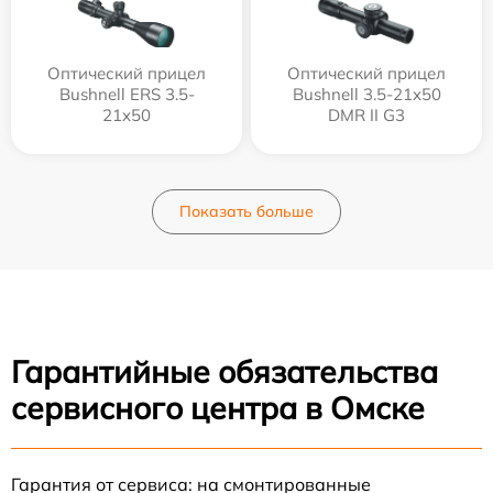
Оптический прицел
Оптический прицел
Bushnell ERS 3.5-
Bushnell 3.5-21x50
21x50
DMR II G3
Показать больше
Гарантийные обязательства
сервисного центра в Омске
Гарантия от сервиса: на смонтированные