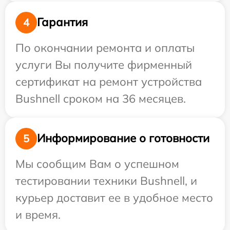
Гарантия
4
По окончании ремонта и оплаты
услуги Вы получите фирменный
сертификат на ремонт устройства
Bushnell сроком на 36 месяцев.
Информирование о готовности
5
Мы сообщим Вам о успешном
тестировании техники Bushnell, и
курьер доставит ее в удобное место
и время.