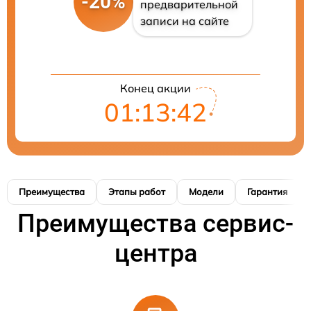
-20%
предварительной
записи на сайте
Конец акции
01:13:41
Преимущества
Этапы работ
Модели
Гарантия
Преимущества сервис-
центра