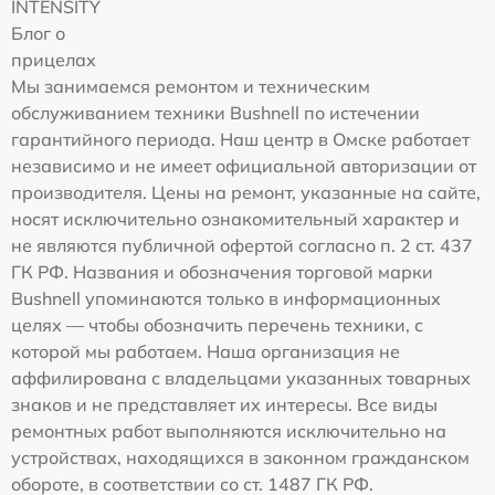
INTENSITY
Блог о
прицелах
Мы занимаемся ремонтом и техническим
обслуживанием техники Bushnell по истечении
гарантийного периода. Наш центр в Омске работает
независимо и не имеет официальной авторизации от
производителя. Цены на ремонт, указанные на сайте,
носят исключительно ознакомительный характер и
не являются публичной офертой согласно п. 2 ст. 437
ГК РФ. Названия и обозначения торговой марки
Bushnell упоминаются только в информационных
целях — чтобы обозначить перечень техники, с
которой мы работаем. Наша организация не
аффилирована с владельцами указанных товарных
знаков и не представляет их интересы. Все виды
ремонтных работ выполняются исключительно на
устройствах, находящихся в законном гражданском
обороте, в соответствии со ст. 1487 ГК РФ.