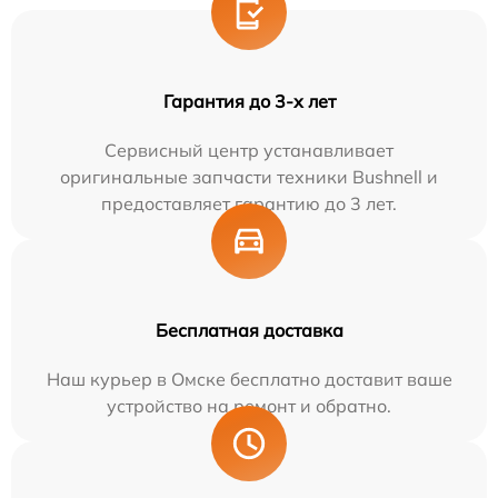
Гарантия до 3-х лет
Сервисный центр устанавливает
оригинальные запчасти техники Bushnell и
предоставляет гарантию до 3 лет.
Бесплатная доставка
Наш курьер в Омске бесплатно доставит ваше
устройство на ремонт и обратно.