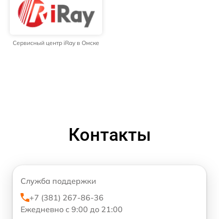
Сервисный центр iRay в Омске
Контакты
Служба поддержки
+7 (381) 267-86-36
Ежедневно с 9:00 до 21:00