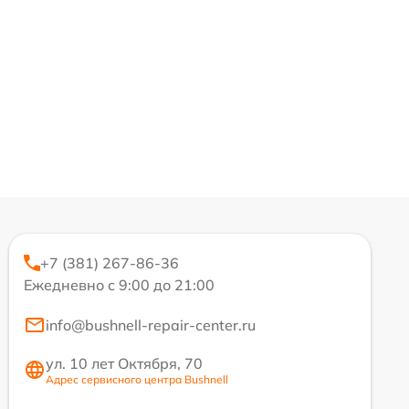
+7 (381) 267-86-36
Ежедневно с 9:00 до 21:00
info@bushnell-repair-center.ru
ул. 10 лет Октября, 70
Адрес сервисного центра Bushnell