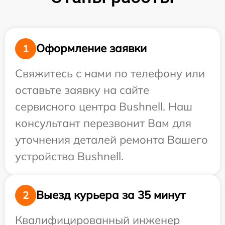
Оформление заявки
1
Свяжитесь с нами по телефону или
оставьте заявку на сайте
сервисного центра Bushnell. Наш
консультант перезвонит Вам для
уточнения деталей ремонта Вашего
устройства Bushnell.
Выезд курьера за 35 минут
2
Квалифицированный инженер