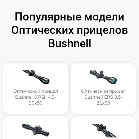
Популярные модели
Оптических прицелов
Bushnell
Оптический прицел
Оптический прицел
Bushnell XRSII 4.5-
Bushnell ERS 3.5-
30x50
21x50