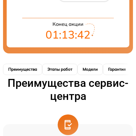
Конец акции
01:13:41
Преимущества
Этапы работ
Модели
Гарантия
Преимущества сервис-
центра