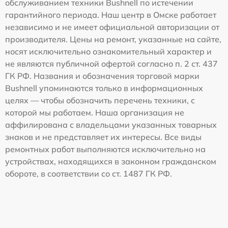
обслуживанием техники Bushnell по истечении
гарантийного периода. Наш центр в Омске работает
независимо и не имеет официальной авторизации от
производителя. Цены на ремонт, указанные на сайте,
носят исключительно ознакомительный характер и
не являются публичной офертой согласно п. 2 ст. 437
ГК РФ. Названия и обозначения торговой марки
Bushnell упоминаются только в информационных
целях — чтобы обозначить перечень техники, с
которой мы работаем. Наша организация не
аффилирована с владельцами указанных товарных
знаков и не представляет их интересы. Все виды
ремонтных работ выполняются исключительно на
устройствах, находящихся в законном гражданском
обороте, в соответствии со ст. 1487 ГК РФ.