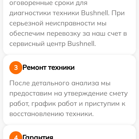
оговоренные сроки для
диагностики техники Bushnell. При
серьезной неисправности мы
обеспечим перевозку за наш счет в
сервисный центр Bushnell.
Ремонт техники
3
После детального анализа мы
предоставим на утверждение смету
работ, график работ и приступим к
восстановлению техники.
Гарантия
4