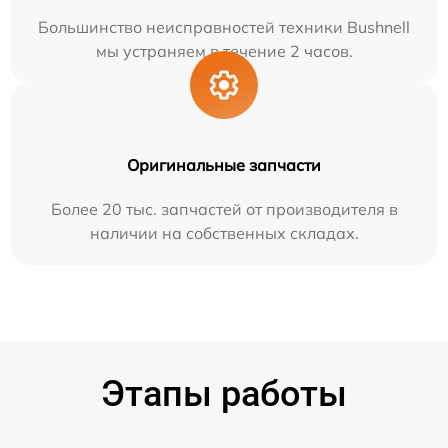
Большинство неисправностей техники Bushnell
мы устраняем в течение 2 часов.
Оригинальные запчасти
Более 20 тыс. запчастей от производителя в
наличии на собственных складах.
Этапы работы