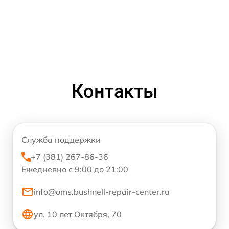
Контакты
Служба поддержки
+7 (381) 267-86-36
Ежедневно с 9:00 до 21:00
info@oms.bushnell-repair-center.ru
ул. 10 лет Октября, 70