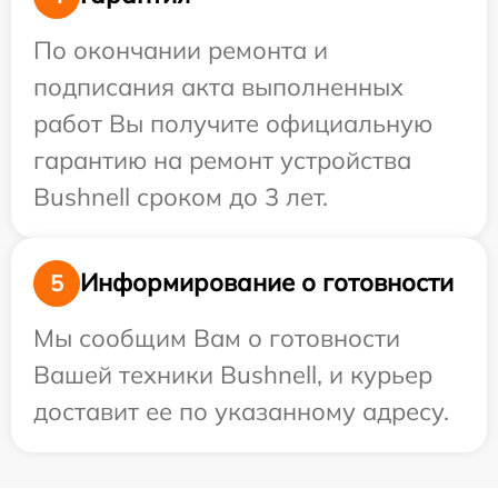
По окончании ремонта и
подписания акта выполненных
работ Вы получите официальную
гарантию на ремонт устройства
Bushnell сроком до 3 лет.
Информирование о готовности
5
Мы сообщим Вам о готовности
Вашей техники Bushnell, и курьер
доставит ее по указанному адресу.