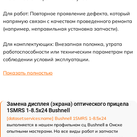
Для работ: Повторное проявление дефекта, который
напрямую связан с качеством проведенного ремонта
(например, неправильная установка запчасти).
Для комплектующих: Внезапная поломка, утрата
работоспособности или техническим параметрам при
соблюдении условий эксплуатации.
Показать полностью
Замена дисплея (экрана) оптического прицела
1SMRS 1-8.5x24 Bushnell
[dataset:services:name] Bushnell 1SMRS 1-8.5x24
выполняется в нашем профильном сц Bushnell в Омске
опытными мастерами. На все виды работ и запчасти