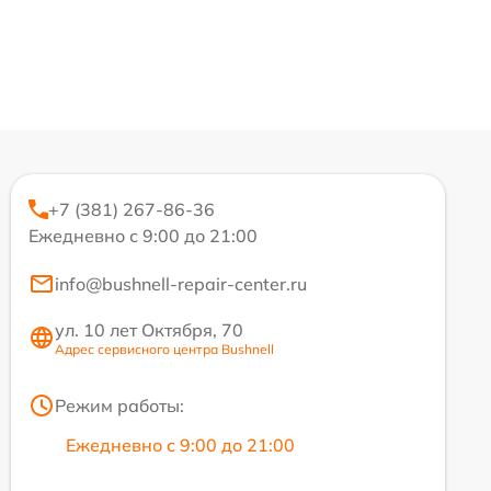
+7 (381) 267-86-36
Ежедневно с 9:00 до 21:00
info@bushnell-repair-center.ru
ул. 10 лет Октября, 70
Адрес сервисного центра Bushnell
Режим работы:
Ежедневно с 9:00 до 21:00