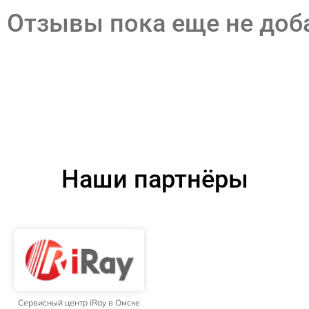
Отзывы пока еще не до
Наши партнёры
Сервисный центр iRay в Омске