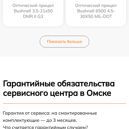
Оптический прицел
Оптический прицел
Bushnell 3.5-21x50
Bushnell 6500 4.5-
DMR II G3
30X50 MIL-DOT
Показать больше
Гарантийные обязательства
сервисного центра в Омске
Гарантия от сервиса: на смонтированные
комплектующие — до 3 месяцев.
Что считается гарантийным случаем?