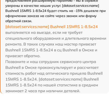
предоставляем расширенную гарантию - мы в сервисе
уверены в качестве наших услуг. [dataset:services:name]
Bushnell 1SMRS 1-8.5x24 будет стоить на -15% дешевле при
оформлении заказа на сайте через звонок или форму
обратной связи.
[dataset:services:name] Bushnell 1SMRS 1-8.5x24
выполняется на выезде, если не требует
специального оборудования и длительного времени
ремонта. В таких случаях наш мастер привезет
Bushnell 1SMRS 1-8.5x24 в сц Bushnell в Омске и
привезет обратно.
Позвоните и наш сотрудник сервисного центра
Bushnell в Омске проконсультирует и рассчитает
стоимость работ над оптического прицела Bushnell
1SMRS 1-8.5x24. [dataset:services:name] Bushnell
1SMRS 1-8.5x24 по нашей статистике в среднем
занимает 2 часа при наличии деталей.