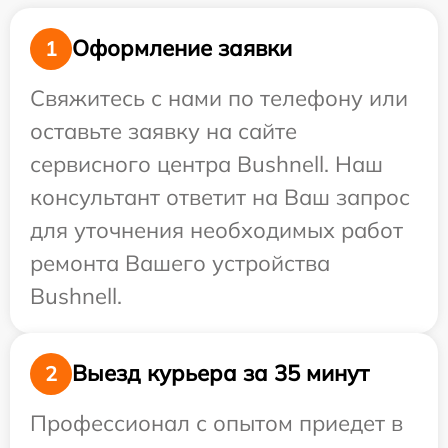
Оформление заявки
1
Свяжитесь с нами по телефону или
оставьте заявку на сайте
сервисного центра Bushnell. Наш
консультант ответит на Ваш запрос
для уточнения необходимых работ
ремонта Вашего устройства
Bushnell.
Выезд курьера за 35 минут
2
Профессионал с опытом приедет в