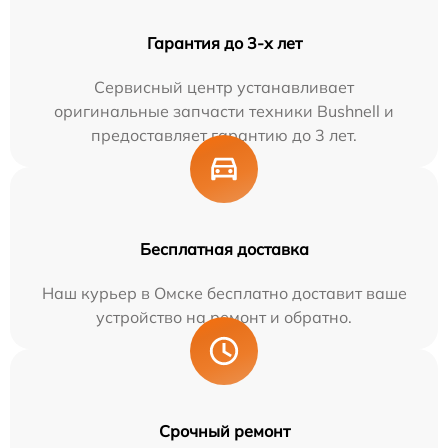
Гарантия до 3-х лет
Сервисный центр устанавливает
оригинальные запчасти техники Bushnell и
предоставляет гарантию до 3 лет.
Бесплатная доставка
Наш курьер в Омске бесплатно доставит ваше
устройство на ремонт и обратно.
Срочный ремонт