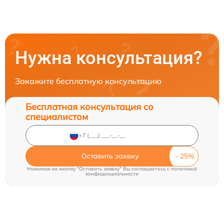
Нужна консультация?
Закажите бесплатную консультацию
Бесплатная консультация со
специалистом
Оставить заявку
Нажимая на кнопку "Оставить заявку" Вы соглашаетесь c
политикой
конфиденциальности