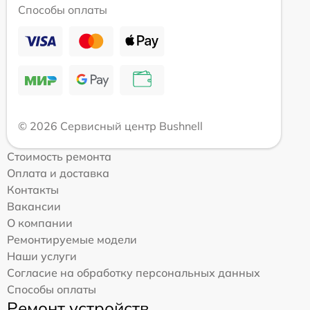
Способы оплаты
© 2026 Сервисный центр Bushnell
Стоимость ремонта
Оплата и доставка
Контакты
Вакансии
О компании
Ремонтируемые модели
Наши услуги
Согласие на обработку персональных данных
Способы оплаты
Ремонт устройств